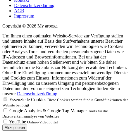
Kontakt
Datenschutzerklärung
AGB
Impressum
Copyright © 2026 My arooga
Um Ihnen einen optimalen Website-Service zur Verfügung stellen
und unsere Inhalte auf Basis des Surfverhaltens unserer Besucher
optimieren zu können, verwenden wir Technologien wie Cookies
oder Analyse-Tools und verarbeiten personenbezogene Daten wie
IP-Adressen und Browserinformationen. Bei uns hat der
Datenschutz einen hohen Stellenwert und wir bitten Sie daher
freundlich um die Erlaubnis zur Nutzung der erwähnten Techniken.
Ohne Ihre Einwilligung kommen nur essenziell notwendige Dienste
und Cookies zum Einsatz. Informationen zum Widerruf der
Einwilligung und zu unserem Umgang mit personenbezogenen
Daten und den von uns eingesetzten Technologien finden Sie in
unserer
Datenschutzerklärung
.
Essenzielle Cookies
Diese Cookies werden für die Grundfunktionen der
Website benötigt
Google Analytics & Google Tag Manager
Tools für die
Datenverkehrsanalyse von Websites
YouTube
Online-Videoportal
Akzeptieren